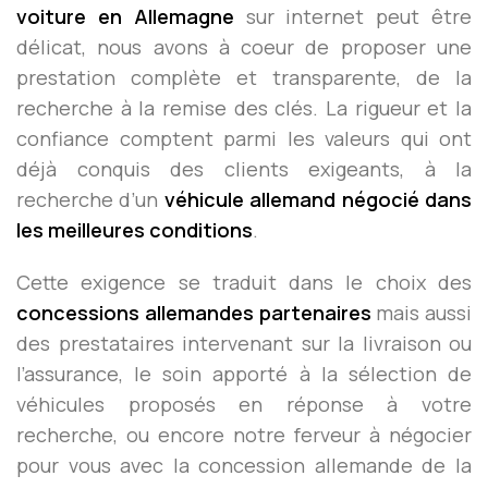
voiture en Allemagne
sur internet peut être
délicat, nous avons à coeur de proposer une
prestation complète et transparente, de la
recherche à la remise des clés. La rigueur et la
confiance comptent parmi les valeurs qui ont
déjà conquis des clients exigeants, à la
recherche d’un
véhicule allemand négocié dans
les meilleures conditions
.
Cette exigence se traduit dans le choix des
concessions allemandes partenaires
mais aussi
des prestataires intervenant sur la livraison ou
l’assurance, le soin apporté à la sélection de
véhicules proposés en réponse à votre
recherche, ou encore notre ferveur à négocier
pour vous avec la concession allemande de la