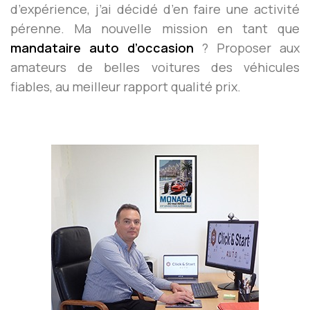
d’expérience, j’ai décidé d’en faire une activité
pérenne. Ma nouvelle mission en tant que
mandataire auto d’occasion
? Proposer aux
amateurs de belles voitures des véhicules
fiables, au meilleur rapport qualité prix.