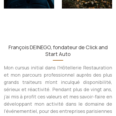
François DEINEGO, fondateur de Click and
Start Auto
Mon cursus initial dans l’Hôtellerie Restauration
et mon parcours professionnel auprès des plus
grands traiteurs m’ont inculqué disponibilité,
sérieux et réactivité. Pendant plus de vingt ans,
j’ai mis à profit ces valeurs et mes savoir-faire en
développant mon activité dans le domaine de
l’événementiel, pour des entreprises parisiennes