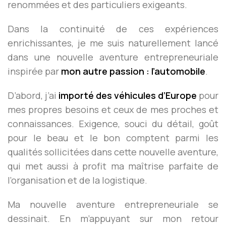
renommées et des particuliers exigeants.
Dans la continuité de ces expériences
enrichissantes, je me suis naturellement lancé
dans une nouvelle aventure entrepreneuriale
inspirée par
mon autre passion : l’automobile
.
D’abord, j’ai
importé des véhicules d’Europe
pour
mes propres besoins et ceux de mes proches et
connaissances. Exigence, souci du détail, goût
pour le beau et le bon comptent parmi les
qualités sollicitées dans cette nouvelle aventure,
qui met aussi à profit ma maîtrise parfaite de
l’organisation et de la logistique.
Ma nouvelle aventure entrepreneuriale se
dessinait. En m’appuyant sur mon retour