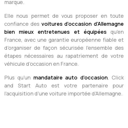
marque.
Elle nous permet de vous proposer en toute
confiance des
voitures d’occasion d’Allemagne
bien mieux entretenues et équipées
qu’en
France, avec une garantie européenne fiable et
d’organiser de façon sécurisée l’ensemble des
étapes nécessaires au rapatriement de votre
véhicule d’occasion en France.
Plus qu’un
mandataire auto d’occasion
, Click
and Start Auto est votre partenaire pour
l’acquisition d’une voiture importée d’Allemagne.