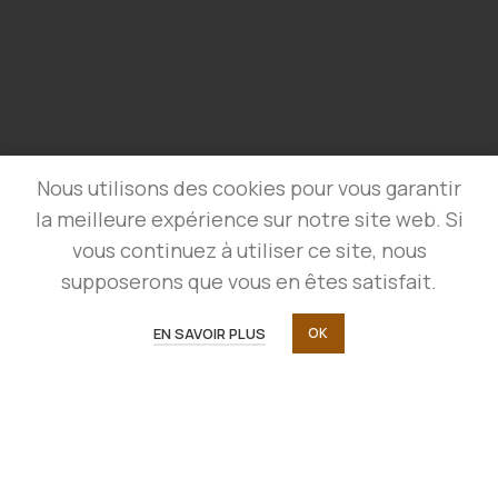
Nous utilisons des cookies pour vous garantir
la meilleure expérience sur notre site web. Si
vous continuez à utiliser ce site, nous
supposerons que vous en êtes satisfait.
EN SAVOIR PLUS
OK