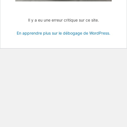
Il y a eu une erreur critique sur ce site.
En apprendre plus sur le débogage de WordPress.