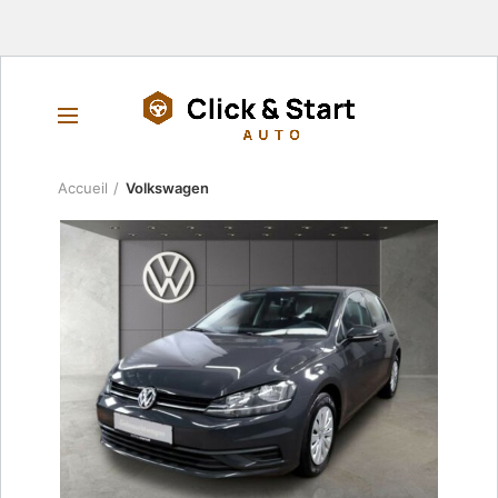
Accueil
Volkswagen