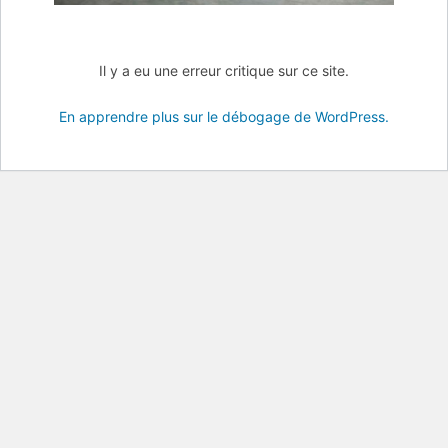
Il y a eu une erreur critique sur ce site.
En apprendre plus sur le débogage de WordPress.