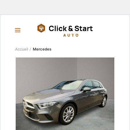
Accueil
Mercedes